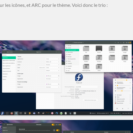
ur les icônes, et ARC pour le thème. Voici donc le trio :