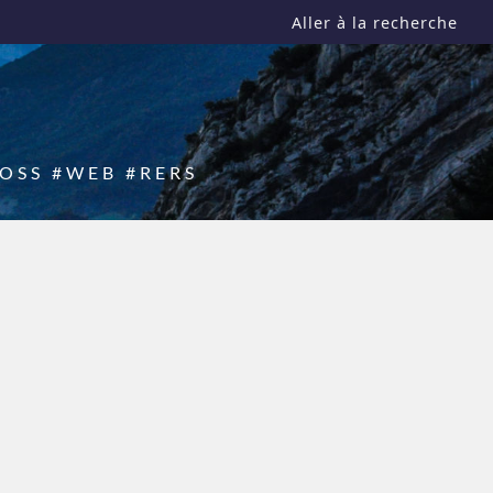
Aller à la recherche
FLOSS #WEB #RERS