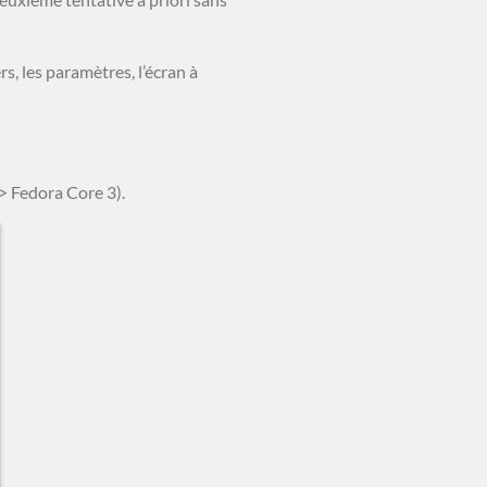
rs, les paramètres, l’écran à
> Fedora Core 3).