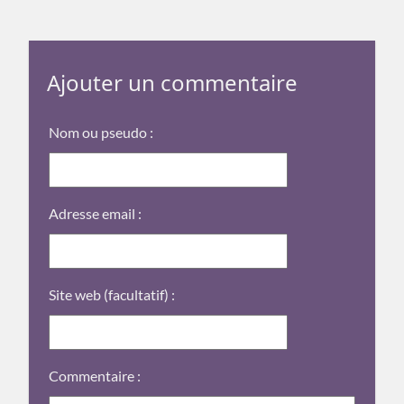
Ajouter un commentaire
Nom ou pseudo :
Adresse email :
Site web (facultatif) :
Commentaire :