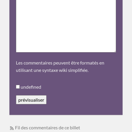
Les commentaires peuvent être formatés en
utilisant une syntaxe wiki simplifiée.
undefined
Fil des commentaires de ce billet