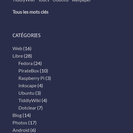
Tous les mots clés
CATÉGORIES
Web
(16)
Libre
(28)
Fedora
(24)
PirateBox
(10)
Raspberry Pi
(3)
Inkscape
(4)
Ubuntu
(3)
TiddlyWiki
(4)
Dotclear
(7)
Blog
(14)
Photos
(17)
Android
(6)